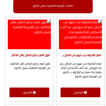
مقالات الوسيط العقارية بشبين الكوم
تعتبر البلكونة جزء مهم من المنزل رغم انه مهمش عند أغلب الأشخاص افكار هتساعدك تستخدم البلكونه ب الصور من الوسيط بشبين الكوم
طرق لتغير ديكور المنزل باقل التكاليف من الوسيط العقارية بشبين الكوم
تعتبر البلكونة جزء مهم من المنزل رغم
طرق لتغير ديكور المنزل باقل التكاليف
انه مهمش عند أغلب الأشخاص افكار
من الوسيط العقارية بشبين الكوم
هتساعدك تستخدم البلكونه ب الصور
من الوسيط بشبين الكوم
التفاصيل
التفاصيل