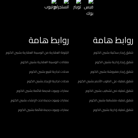
روابط هامة
روابط هامة
شقق إيجار سكنية بشبين الكوم
الزتونة العقارية من الوسيط العقارية بشبين الكوم
شقق إيجار إدارية بشبين الكوم
مقالات الوسيط العقارية بشبين الكوم
شقق إيجار مفروشة بشبين الكوم
محلات تجارية للبيع بشبين الكوم
شقق تمليك على الطوب الأحمر بشبين الكوم
محلات تجارية للإيجار بشبين الكوم
شقق تمليك نص تشطيب بشبين الكوم
عمارات وبيوت قديمة قائمة بشبين الكوم
شقق تمليك متشطبة بشبين الكوم
عمارات وبيوت جديدة تحت الإنشاء بشبين الكوم
شقق تمليك إدارية بشبين الكوم
عمارات وبيوت جديدة قائمة بشبين الكوم