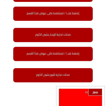
إضغط هنــا / لمشاهدة باقى عروض هذا القسم
محلات تجارية للإيجار بشبين الكوم
إضغط هنــا / لمشاهدة باقى عروض هذا القسم
محلات تجارية للبيع بشبين الكوم
مميز