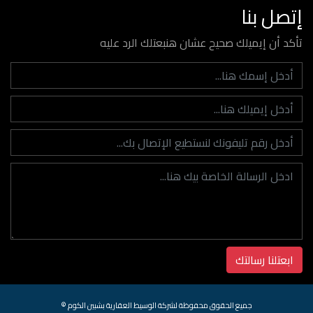
إتصل بنا
تأكد أن إيميلك صحيح عشان هنبعتلك الرد عليه
جميع الحقوق محفوظة لشركة الوسيط العقارية بشبين الكوم ©